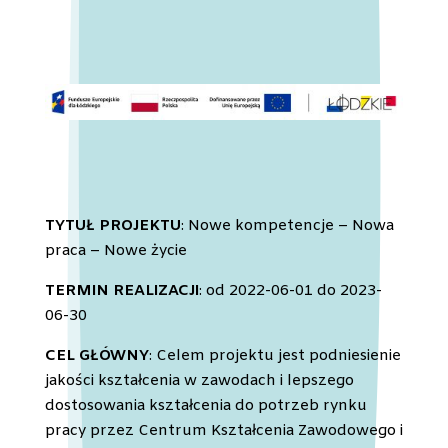
TYTUŁ PROJEKTU
: Nowe kompetencje – Nowa
praca – Nowe życie
TERMIN REALIZACJI
: od 2022-06-01 do 2023-
06-30
CEL GŁÓWNY
: Celem projektu jest podniesienie
jakości kształcenia w zawodach i lepszego
dostosowania kształcenia do potrzeb rynku
pracy przez Centrum Kształcenia Zawodowego i