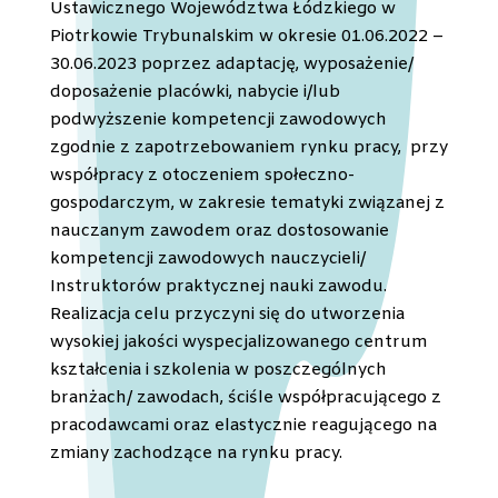
Ustawicznego Województwa Łódzkiego w
Piotrkowie Trybunalskim w okresie 01.06.2022 –
30.06.2023 poprzez adaptację, wyposażenie/
doposażenie placówki, nabycie i/lub
podwyższenie kompetencji zawodowych
zgodnie z zapotrzebowaniem rynku pracy, przy
współpracy z otoczeniem społeczno-
gospodarczym, w zakresie tematyki związanej z
nauczanym zawodem oraz dostosowanie
kompetencji zawodowych nauczycieli/
Instruktorów praktycznej nauki zawodu.
Realizacja celu przyczyni się do utworzenia
wysokiej jakości wyspecjalizowanego centrum
kształcenia i szkolenia w poszczególnych
branżach/ zawodach, ściśle współpracującego z
pracodawcami oraz elastycznie reagującego na
zmiany zachodzące na rynku pracy.