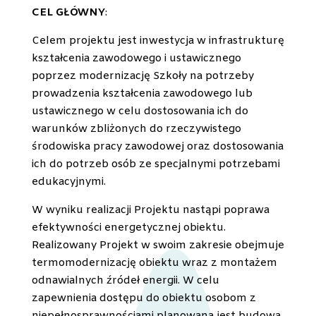
CEL GŁÓWNY
:
Celem projektu jest inwestycja w infrastrukturę
kształcenia zawodowego i ustawicznego
poprzez modernizację Szkoły na potrzeby
prowadzenia kształcenia zawodowego lub
ustawicznego w celu dostosowania ich do
warunków zbliżonych do rzeczywistego
środowiska pracy zawodowej oraz dostosowania
ich do potrzeb osób ze specjalnymi potrzebami
edukacyjnymi.
W wyniku realizacji Projektu nastąpi poprawa
efektywności energetycznej obiektu.
Realizowany Projekt w swoim zakresie obejmuje
termomodernizację obiektu wraz z montażem
odnawialnych źródeł energii. W celu
zapewnienia dostępu do obiektu osobom z