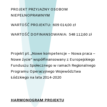
PROJEKT PRZYJAZNY OSOBOM
NIEPEŁNOPRAWNYM
WARTOŚĆ PROJEKTU: 609 014,00 zł
WARTOŚĆ DOFINANSOWANIA: 548 112,60 zł
Projekt pt. „Nowe kompetencje – Nowa praca –
Nowe życie” współfinansowany z Europejskiego
Funduszu Społecznego w ramach Regionalnego
Programu Operacyjnego Województwa
Łódzkiego na lata 2014-2020
HARMONOGRAM PROJEKTU