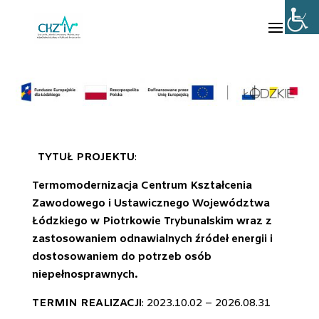
TYTUŁ PROJEKTU
:
Termomodernizacja Centrum Kształcenia
Zawodowego i Ustawicznego Województwa
Łódzkiego w Piotrkowie Trybunalskim wraz z
zastosowaniem odnawialnych źródeł energii i
dostosowaniem do potrzeb osób
niepełnosprawnych.
TERMIN REALIZACJI
: 2023.10.02 – 2026.08.31