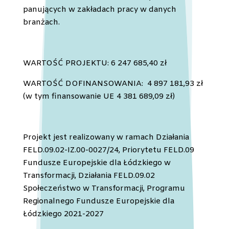
panujących w zakładach pracy w danych
branżach.
WARTOŚĆ PROJEKTU: 6 247 685,40 zł
WARTOŚĆ DOFINANSOWANIA: 4 897 181,93 zł
(w
tym finansowanie UE 4 381 689,09 zł)
Projekt jest realizowany w ramach Działania
FELD.09.02-IZ.00-0027/24, Priorytetu FELD.09
Fundusze Europejskie dla Łódzkiego w
Transformacji, Działania FELD.09.02
Społeczeństwo w Transformacji, Programu
Regionalnego Fundusze Europejskie dla
Łódzkiego 2021-2027