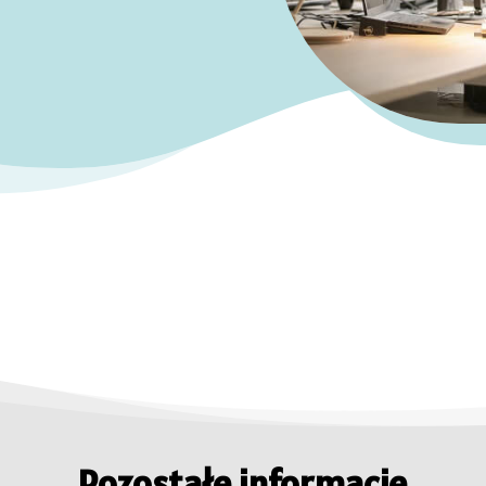
Pozostałe informacje