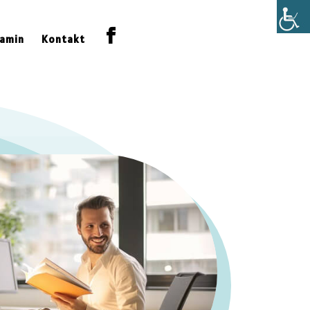
amin
Kontakt