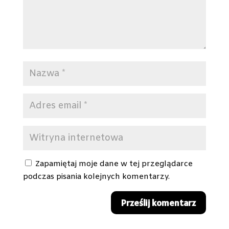
Zapamiętaj moje dane w tej przeglądarce
podczas pisania kolejnych komentarzy.