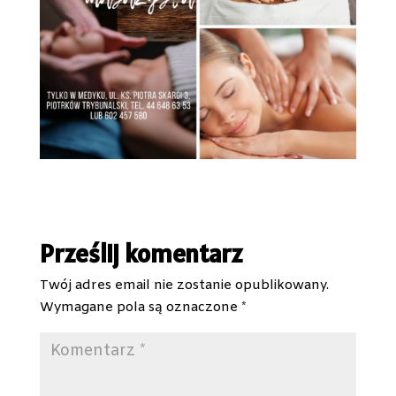
Prześlij komentarz
Twój adres email nie zostanie opublikowany.
Wymagane pola są oznaczone
*