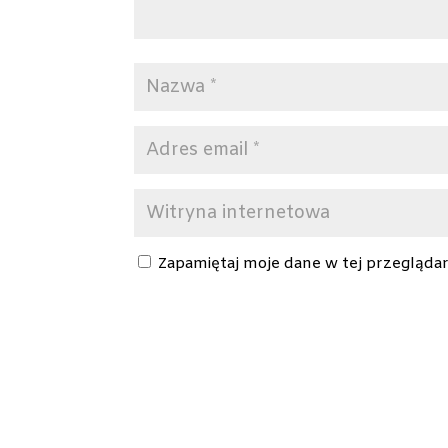
Zapamiętaj moje dane w tej przeglądar